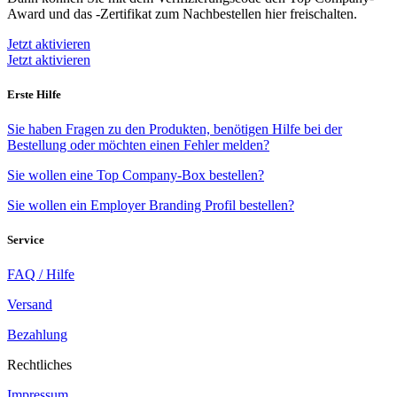
Award und das -Zertifikat zum Nachbestellen hier freischalten.
Jetzt aktivieren
Jetzt aktivieren
Erste Hilfe
Sie haben Fragen zu den Produkten, benötigen Hilfe bei der
Bestellung oder möchten einen Fehler melden?
Sie wollen eine Top Company-Box bestellen?
Sie wollen ein Employer Branding Profil bestellen?
Service
FAQ / Hilfe
Versand
Bezahlung
Rechtliches
Impressum