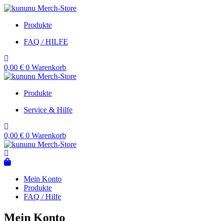
Zum
Inhalt
Produkte
springen
FAQ / HILFE
0,00
€
0
Warenkorb
Produkte
Service & Hilfe
0,00
€
0
Warenkorb
Mein Konto
Produkte
FAQ / Hilfe
Mein Konto