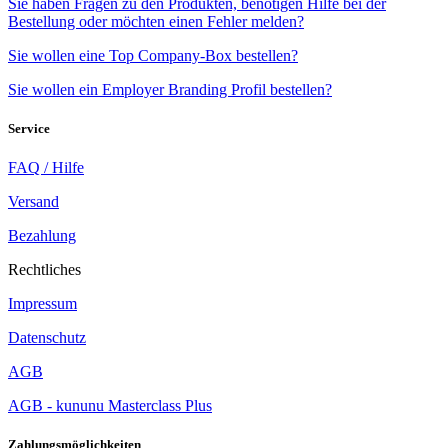
Sie haben Fragen zu den Produkten, benötigen Hilfe bei der
Bestellung oder möchten einen Fehler melden?
Sie wollen eine Top Company-Box bestellen?
Sie wollen ein Employer Branding Profil bestellen?
Service
FAQ / Hilfe
Versand
Bezahlung
Rechtliches
Impressum
Datenschutz
AGB
AGB - kununu Masterclass Plus
Zahlungsmöglichkeiten