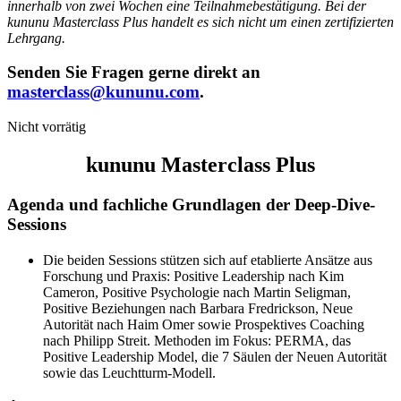
innerhalb von zwei Wochen eine Teilnahmebestätigung. Bei der
kununu Masterclass Plus handelt es sich nicht um einen zertifizierten
Lehrgang.
Senden Sie Fragen gerne direkt an
masterclass@kununu.com
.
Nicht vorrätig
kununu Masterclass Plus
Agenda und fachliche Grundlagen der Deep-Dive-
Sessions
Die beiden Sessions stützen sich auf etablierte Ansätze aus
Forschung und Praxis: Positive Leadership nach Kim
Cameron, Positive Psychologie nach Martin Seligman,
Positive Beziehungen nach Barbara Fredrickson, Neue
Autorität nach Haim Omer sowie Prospektives Coaching
nach Philipp Streit. Methoden im Fokus: PERMA, das
Positive Leadership Model, die 7 Säulen der Neuen Autorität
sowie das Leuchtturm-Modell.