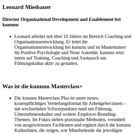
Leonard Miesbauer
Director Organizational Development and Enablement bei
kununu
Leonard arbeitet seit über 10 Jahren im Bereich Coaching und
Organisationsentwicklung. Er leitet die
Organisationsentwicklung bei kununu und ist Mastertrainer
für Positive Psychologie und Neue Autorität. kununu setzt
intern auf Training, Coaching und Austausch um
Führungskultur aktiv zu gestalten.
Was ist die kununu Masterclass+
Die kununu Masterclass Plus ist unser neues,
kostenpflichtiges Vertiefungsformat für Arbeitgeber:innen –
mit wechselnden Schwerpunkten rund um Führung,
Unternehmenskultur und weitere Employer-Branding-
Themen. Im Fokus stehen praxisnahe Methoden, vermittelt
von ausgewiesenen Fachleuten und ergänzt durch die kununu
Kulturdaten, die zeigen, wie Mitarbeitende die jeweiligen