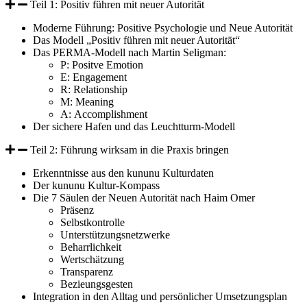
Teil 1: Positiv führen mit neuer Autorität
Moderne Führung: Positive Psychologie und Neue Autorität
Das Modell „Positiv führen mit neuer Autorität“
Das PERMA-Modell nach Martin Seligman:
P: Positve Emotion
E: Engagement
R: Relationship
M: Meaning
A: Accomplishment
Der sichere Hafen und das Leuchtturm-Modell
Teil 2: Führung wirksam in die Praxis bringen
Erkenntnisse aus den kununu Kulturdaten
Der kununu Kultur-Kompass
Die 7 Säulen der Neuen Autorität nach Haim Omer
Präsenz
Selbstkontrolle
Unterstützungsnetzwerke
Beharrlichkeit
Wertschätzung
Transparenz
Bezieungsgesten
Integration in den Alltag und persönlicher Umsetzungsplan