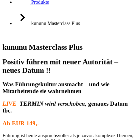
Produkte
kununu Masterclass Plus
kununu Masterclass Plus
Positiv führen mit neuer Autorität –
neues Datum !!
Was Führungskultur ausmacht – und wie
Mitarbeitende sie wahrnehmen
LIVE
TERMIN wird verschoben,
genaues Datum
tbc.
Ab EUR 149,-
Führung ist heute anspruchsvoller als je zuvor: komplexe Themen,