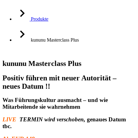
Produkte
kununu Masterclass Plus
kununu Masterclass Plus
Positiv führen mit neuer Autorität –
neues Datum !!
Was Führungskultur ausmacht – und wie
Mitarbeitende sie wahrnehmen
LIVE
TERMIN wird verschoben,
genaues Datum
tbc.