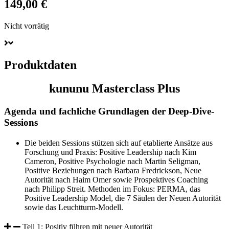
149,00
€
Nicht vorrätig
Produktdaten
kununu Masterclass Plus
Agenda und fachliche Grundlagen der Deep-Dive-
Sessions
Die beiden Sessions stützen sich auf etablierte Ansätze aus
Forschung und Praxis: Positive Leadership nach Kim
Cameron, Positive Psychologie nach Martin Seligman,
Positive Beziehungen nach Barbara Fredrickson, Neue
Autorität nach Haim Omer sowie Prospektives Coaching
nach Philipp Streit. Methoden im Fokus: PERMA, das
Positive Leadership Model, die 7 Säulen der Neuen Autorität
sowie das Leuchtturm-Modell.
Teil 1: Positiv führen mit neuer Autorität